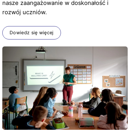
nasze zaangażowanie w doskonałość i
rozwój uczniów.
Dowiedz się więcej