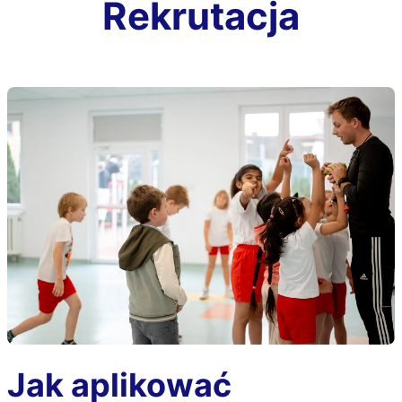
Rekrutacja
Jak aplikować