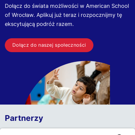
Dołącz do świata możliwości w American School
of Wrocław. Aplikuj już teraz i rozpocznijmy tę
ekscytującą podróż razem.
Dołącz do naszej społeczności
Partnerzy