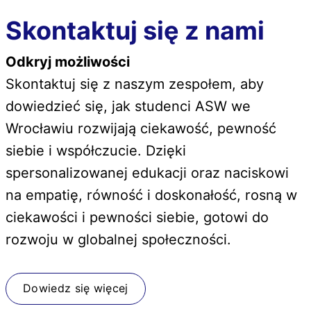
Skontaktuj się z nami
Odkryj możliwości
Skontaktuj się z naszym zespołem, aby
dowiedzieć się, jak studenci ASW we
Wrocławiu rozwijają ciekawość, pewność
siebie i współczucie. Dzięki
spersonalizowanej edukacji oraz naciskowi
na empatię, równość i doskonałość, rosną w
ciekawości i pewności siebie, gotowi do
rozwoju w globalnej społeczności.
Dowiedz się więcej