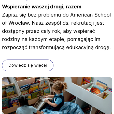
Wspieranie waszej drogi, razem
Zapisz się bez problemu do American School
of Wrocław. Nasz zespół ds. rekrutacji jest
dostępny przez cały rok, aby wspierać
rodziny na każdym etapie, pomagając im
rozpocząć transformującą edukacyjną drogę.
Dowiedz się więcej