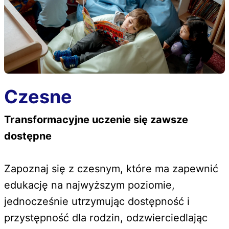
Czesne
Transformacyjne uczenie się zawsze
dostępne
Zapoznaj się z czesnym, które ma zapewnić
edukację na najwyższym poziomie,
jednocześnie utrzymując dostępność i
przystępność dla rodzin, odzwierciedlając