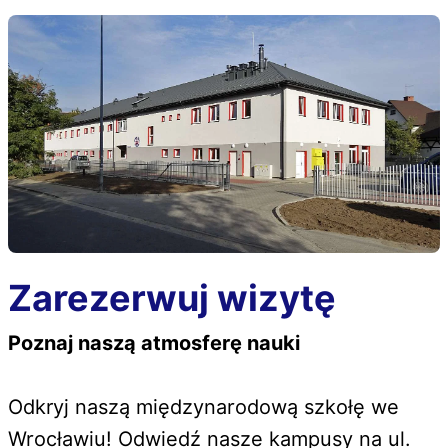
Zarezerwuj wizytę
Poznaj naszą atmosferę nauki
Odkryj naszą międzynarodową szkołę we
Wrocławiu! Odwiedź nasze kampusy na ul.