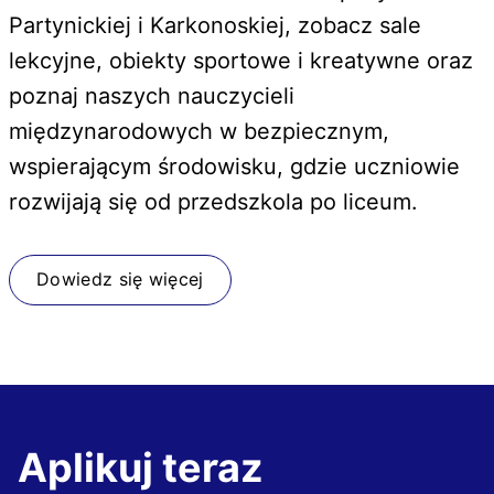
Partynickiej i Karkonoskiej, zobacz sale
lekcyjne, obiekty sportowe i kreatywne oraz
poznaj naszych nauczycieli
międzynarodowych w bezpiecznym,
wspierającym środowisku, gdzie uczniowie
rozwijają się od przedszkola po liceum.
Dowiedz się więcej
Aplikuj teraz