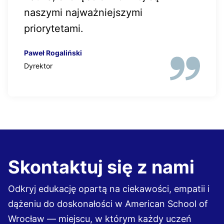
naszymi najważniejszymi
priorytetami.
Paweł Rogaliński
Dyrektor
Skontaktuj się z nami
Odkryj edukację opartą na ciekawości, empatii i
dążeniu do doskonałości w American School of
Wrocław — miejscu, w którym każdy uczeń