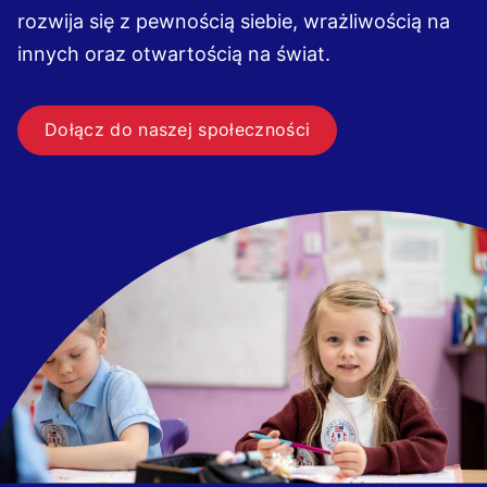
rozwija się z pewnością siebie, wrażliwością na
innych oraz otwartością na świat.
Dołącz do naszej społeczności