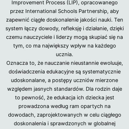
Improvement Process (LIP), opracowanego
przez International Schools Partnership, aby
zapewnić ciągłe doskonalenie jakości nauki. Ten
system łączy dowody, refleksję i działanie, dzięki
czemu nauczyciele i liderzy mogą skupiać się na
tym, co ma największy wpływ na każdego
ucznia.
Oznacza to, że nauczanie nieustannie ewoluuje,
doświadczenia edukacyjne są systematycznie
udoskonalane, a postępy uczniów mierzone
względem jasnych standardów. Dla rodzin daje
to pewność, że edukacja ich dziecka jest
prowadzona według ram opartych na
dowodach, zaprojektowanych w celu ciągłego
doskonalenia i sprawdzonych w globalnej