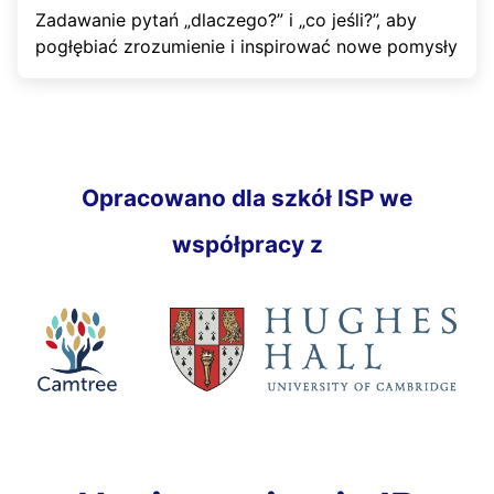
Zadawanie pytań „dlaczego?” i „co jeśli?”, aby
pogłębiać zrozumienie i inspirować nowe pomysły
Opracowano dla szkół ISP we
współpracy z