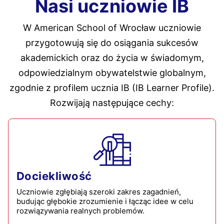
Nasi uczniowie IB
W American School of Wrocław uczniowie
przygotowują się do osiągania sukcesów
akademickich oraz do życia w świadomym,
odpowiedzialnym obywatelstwie globalnym,
zgodnie z profilem ucznia IB (IB Learner Profile).
Rozwijają następujące cechy:​
Dociekliwość
Uczniowie zgłębiają szeroki zakres zagadnień,
budując głębokie zrozumienie i łącząc idee w celu
rozwiązywania realnych problemów.​