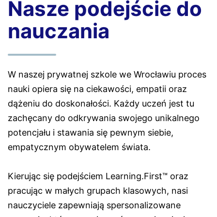
Nasze podejście do
nauczania
W naszej prywatnej szkole we Wrocławiu proces
nauki opiera się na ciekawości, empatii oraz
dążeniu do doskonałości. Każdy uczeń jest tu
zachęcany do odkrywania swojego unikalnego
potencjału i stawania się pewnym siebie,
empatycznym obywatelem świata.​
Kierując się podejściem Learning.First™ oraz
pracując w małych grupach klasowych, nasi
nauczyciele zapewniają spersonalizowane