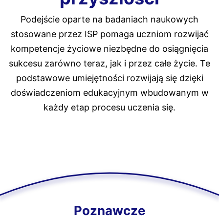
Podejście oparte na badaniach naukowych
stosowane przez ISP pomaga uczniom rozwijać
kompetencje życiowe niezbędne do osiągnięcia
sukcesu zarówno teraz, jak i przez całe życie. Te
podstawowe umiejętności rozwijają się dzięki
doświadczeniom edukacyjnym wbudowanym w
każdy etap procesu uczenia się.
Poznawcze