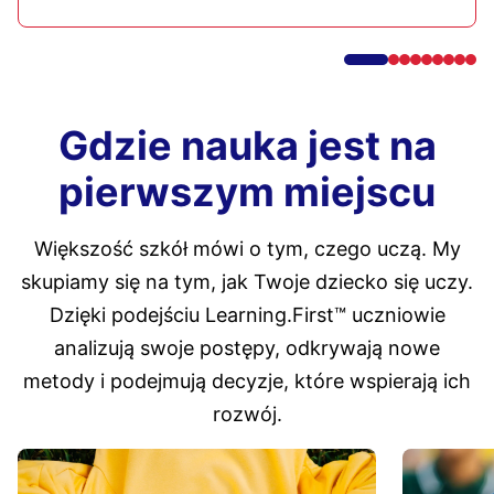
Gdzie nauka jest na
pierwszym miejscu
Większość szkół mówi o tym, czego uczą. My
skupiamy się na tym, jak Twoje dziecko się uczy.
Dzięki podejściu Learning.First™ uczniowie
analizują swoje postępy, odkrywają nowe
metody i podejmują decyzje, które wspierają ich
rozwój.