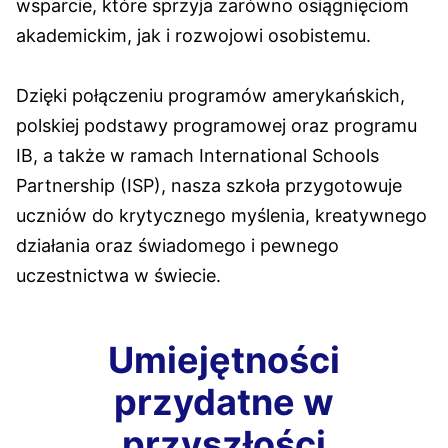
wsparcie, które sprzyja zarówno osiągnięciom
akademickim, jak i rozwojowi osobistemu.​
Dzięki połączeniu programów amerykańskich,
polskiej podstawy programowej oraz programu
IB, a także w ramach International Schools
Partnership (ISP), nasza szkoła przygotowuje
uczniów do krytycznego myślenia, kreatywnego
działania oraz świadomego i pewnego
uczestnictwa w świecie.​
Umiejętności
przydatne w
przyszłości