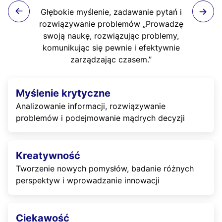
Głębokie myślenie, zadawanie pytań i
rozwiązywanie problemów „Prowadzę
swoją naukę, rozwiązując problemy,
komunikując się pewnie i efektywnie
zarządzając czasem.”
Myślenie krytyczne
Analizowanie informacji, rozwiązywanie
problemów i podejmowanie mądrych decyzji
Kreatywność
Tworzenie nowych pomysłów, badanie różnych
perspektyw i wprowadzanie innowacji
Ciekawość